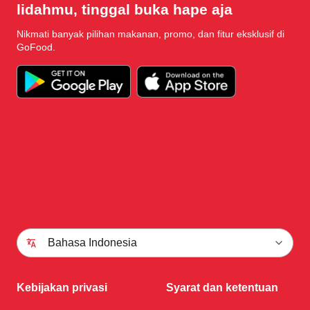
lidahmu, tinggal buka hape aja
Nikmati banyak pilihan makanan, promo, dan fitur eksklusif di
GoFood.
Bahasa Indonesia
Kebijakan privasi
Syarat dan ketentuan