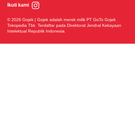
Ikuti kami
© 2026 Gojek | Gojek adalah merek milik PT GoTo Gojek
Tokopedia Tbk. Terdaftar pada Direktorat Jendral Kekayaan
Intelektual Republik Indonesia.