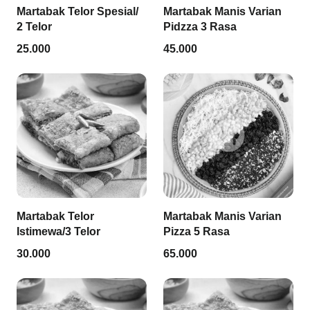
Martabak Telor Spesial/
Martabak Manis Varian
2 Telor
Pidzza 3 Rasa
25.000
45.000
Martabak Telor
Martabak Manis Varian
Istimewa/3 Telor
Pizza 5 Rasa
30.000
65.000