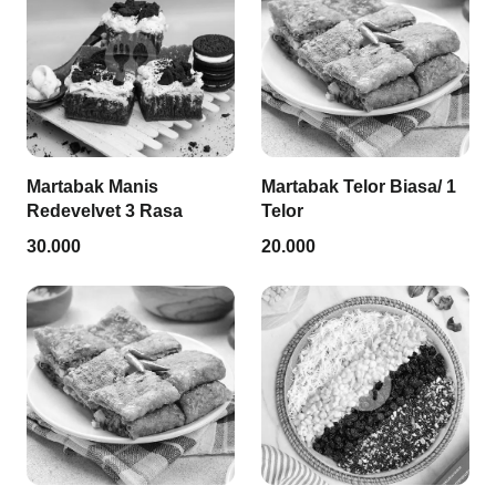
Martabak Manis
Martabak Telor Biasa/ 1
Redevelvet 3 Rasa
Telor
30.000
20.000