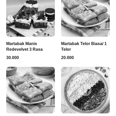
Martabak Manis
Martabak Telor Biasa/ 1
Redevelvet 3 Rasa
Telor
30.000
20.000