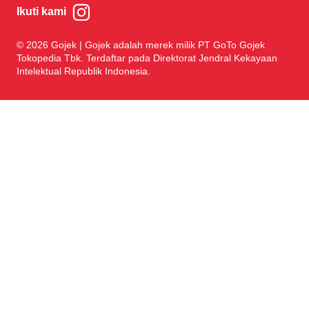
Ikuti kami
© 2026 Gojek | Gojek adalah merek milik PT GoTo Gojek
Tokopedia Tbk. Terdaftar pada Direktorat Jendral Kekayaan
Intelektual Republik Indonesia.