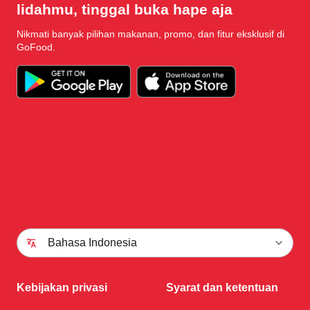
lidahmu, tinggal buka hape aja
Nikmati banyak pilihan makanan, promo, dan fitur eksklusif di
GoFood.
Bahasa Indonesia
Kebijakan privasi
Syarat dan ketentuan