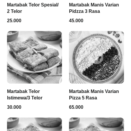
Martabak Telor Spesial/
Martabak Manis Varian
2 Telor
Pidzza 3 Rasa
25.000
45.000
Martabak Telor
Martabak Manis Varian
Istimewa/3 Telor
Pizza 5 Rasa
30.000
65.000